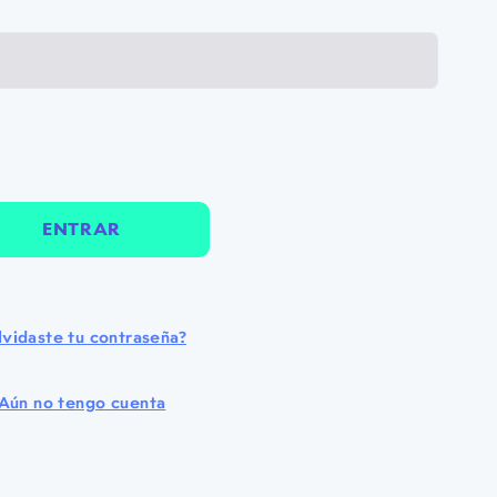
ENTRAR
lvidaste tu contraseña?
Aún no tengo cuenta