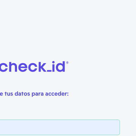
e tus datos para acceder: