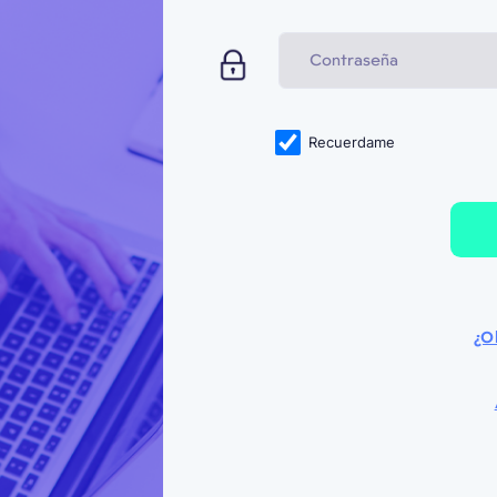
Contraseña
Recuerdame
¿O